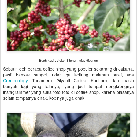
Buah kopi setelah 1 tahun, siap dipanen
Sebutin deh berapa coffee shop yang populer sekarang di Jakarta,
pasti banyak banget, udah ga keitung malahan pasti, ada
Crematology
, Tanamera, Giyanti Coffee, Koultora, dan masih
banyak lagi yang lainnya, yang jadi tempat nongkrongnya
instagrammer yang suka foto-foto di coffee shop, karena biasanya
selain tempatnya enak, kopinya juga enak.