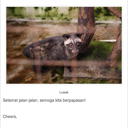
Luwak
Selamat jalan-jalan, semoga kita berpapasan!
Cheers,