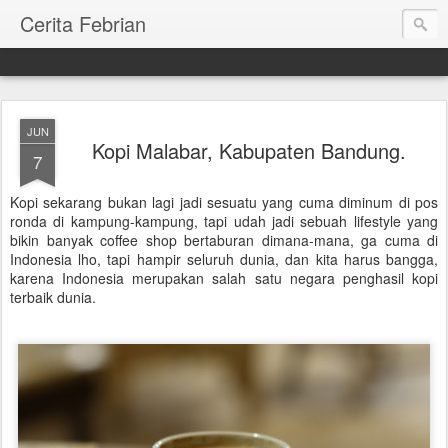
Cerita Febrian
JUN
Kopi Malabar, Kabupaten Bandung.
7
Kopi sekarang bukan lagi jadi sesuatu yang cuma diminum di pos
ronda di kampung-kampung, tapi udah jadi sebuah lifestyle yang
bikin banyak coffee shop bertaburan dimana-mana, ga cuma di
Indonesia lho, tapi hampir seluruh dunia, dan kita harus bangga,
karena Indonesia merupakan salah satu negara penghasil kopi
terbaik dunia.