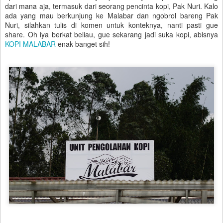
dari mana aja, termasuk dari seorang pencinta kopi, Pak Nuri. Kalo
ada yang mau berkunjung ke Malabar dan ngobrol bareng Pak
Nuri, silahkan tulis di komen untuk konteknya, nanti pasti gue
share. Oh iya berkat beliau, gue sekarang jadi suka kopi, abisnya
KOPI MALABAR
enak banget sih!