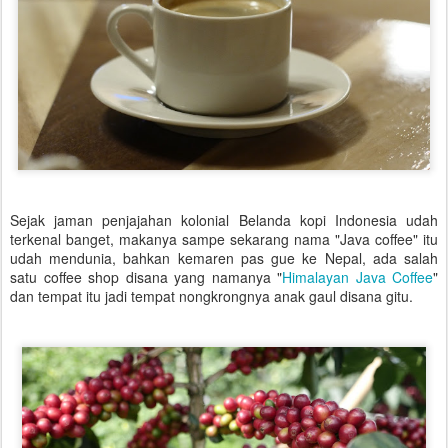
Sejak jaman penjajahan kolonial Belanda kopi Indonesia udah
terkenal banget, makanya sampe sekarang nama "Java coffee" itu
udah mendunia, bahkan kemaren pas gue ke Nepal, ada salah
satu coffee shop disana yang namanya "
Himalayan Java Coffee
"
dan tempat itu jadi tempat nongkrongnya anak gaul disana gitu.