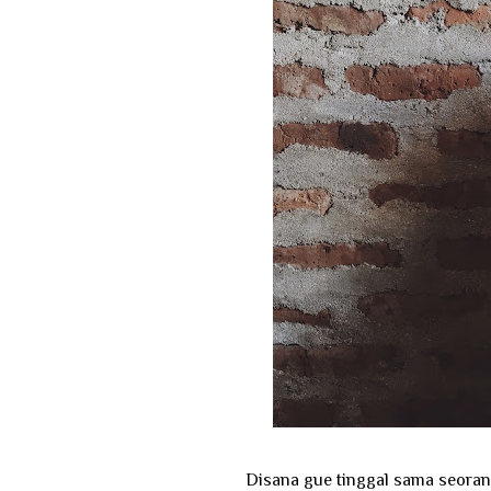
Disana gue tinggal sama seorang