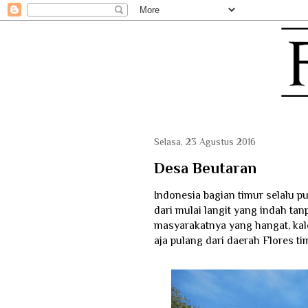
Selasa, 23 Agustus 2016
Desa Beutaran
Indonesia bagian timur selalu pu
dari mulai langit yang indah ta
masyarakatnya yang hangat, kalo
aja pulang dari daerah Flores ti