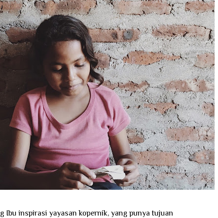
 Ibu inspirasi yayasan kopernik, yang punya tujuan