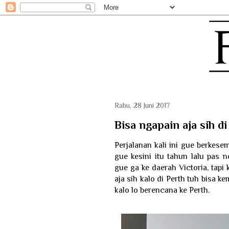
Rabu, 28 Juni 2017
Bisa ngapain aja sih d
Perjalanan kali ini gue berkese
gue kesini itu tahun lalu pas 
gue ga ke daerah Victoria, tapi
aja sih kalo di Perth tuh bisa 
kalo lo berencana ke Perth.