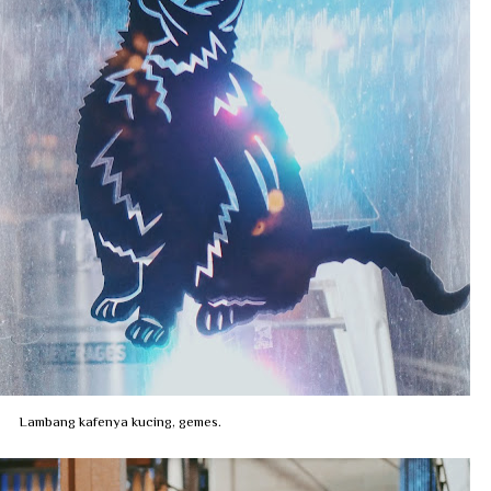
Lambang kafenya kucing, gemes.